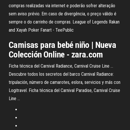
compras realizadas via internet e poderão sofrer alteração
sem aviso prévio. Em caso de divergência, o preço válido é
sempre o do carrinho de compras. League of Legends Rakan
and Xayah Poker Fanart - TeePublic
Camisas
para
bebé
niño
| Nueva
Colección Online - zara.com
Ficha técnica del Carnival Radiance, Carnival Cruise Line ...
Descubre todos los secretos del barco Carnival Radiance:
tripulación, número de camarotes, eslora, servicios y más con
Logitravel. Ficha técnica del Carnival Paradise, Carnival Cruise
Line ...