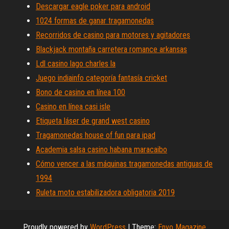
Descargar eagle poker para android
1024 formas de ganar tragamonedas
Recorridos de casino para motores y agitadores
Blackjack montaña carretera romance arkansas
Ldl casino lago charles la
Juego indiainfo categoría fantasía cricket
Bono de casino en línea 100
Casino en línea casi isle
Etiqueta láser de grand west casino
Tragamonedas house of fun para ipad
Academia salsa casino habana maracaibo
Cómo vencer a las máquinas tragamonedas antiguas de
1994
Ruleta moto estabilizadora obligatoria 2019
Proudly powered by
WordPress
|
Theme:
Envo Magazine