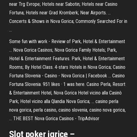
near Trg Evrope; Hotels near Sabotin; Hotels near Casino
Fortuna; Hotels near Grad Kromberk; Near Airports. ...
Concerts & Shows in Nova Gorica; Commonly Searched For in
...
Some fun with work - Review of Park, Hotel & Entertainment
... Nova Gorica Casinos; Nova Gorica Family Hotels; Park,
Hotel & Entertainment Features. Park, Hotel & Entertainment
Rooms; By Hotel Class. 4-stars Hotels in Nova Gorica; Casino
Fortuna Slovenia - Casino - Nova Gorica | Facebook ... Casino
Fortuna Slovenia. 951 likes · 1 was here. Casino Perla, Resort
& Entertainment Hotel, Nova Gorica Hotel vicino alla Casinò
Park; Hotel vicino alla Qlandia Nova Gorica; ... casino perla
nova gorica, perla casino, casino slovenia, casino nova gorica,
... THE BEST Nova Gorica Casinos - TripAdvisor
Slot poker igrice –