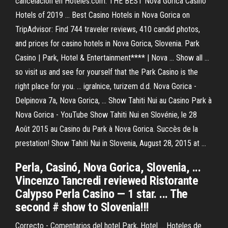
cancelación en Hoteles.com. THE BEST Nova Gorica Casino
Hotels of 2019 … Best Casino Hotels in Nova Gorica on
TripAdvisor: Find 744 traveler reviews, 410 candid photos,
and prices for casino hotels in Nova Gorica, Slovenia. Park
Casino | Park, Hotel & Entertainment**** | Nova ... Show all ...
so visit us and see for yourself that the Park Casino is the
right place for you. ... igralnice, turizem d.d. Nova Gorica -
Delpinova 7a, Nova Gorica, ... Show Tahiti Nui au Casino Park à
Nova Gorica - YouTube Show Tahiti Nui en Slovénie, le 28
Août 2015 au Casino du Park à Nova Gorica. Succès de la
prestation! Show Tahiti Nui in Slovenia, August 28, 2015 at ...
Perla, Casinó, Nova Gorica, Slovenia, ...
Vincenzo Tancredi reviewed Ristorante
Calypso Perla Casino — 1 star. ... The
second # show to Slovenia!!!
Correcto - Comentarios del hotel Park, Hotel ... Hoteles de