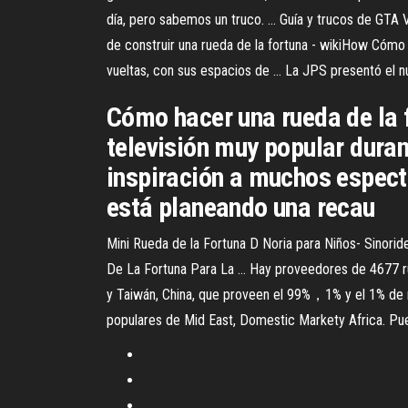
día, pero sabemos un truco. ... Guía y trucos de GTA
de construir una rueda de la fortuna - wikiHow Cómo 
vueltas, con sus espacios de ... La JPS presentó el n
Cómo hacer una rueda de la 
televisión muy popular dura
inspiración a muchos espect
está planeando una recau
Mini Rueda de la Fortuna D Noria para Niños- Sinori
De La Fortuna Para La ... Hay proveedores de 4677 ru
y Taiwán, China, que proveen el 99%，1% y el 1% de r
populares de Mid East, Domestic Markety Africa. Pued