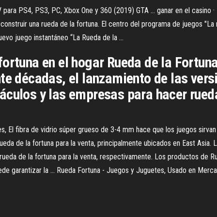
 V para PS4, PS3, PC, Xbox One y 360 (2019) GTA ... ganar en el casino ·
construir una rueda de la fortuna. El centro del programa de juegos "La
uevo juego instantáneo “La Rueda de la ...
fortuna en el hogar Rueda de la Fortun
nte décadas, el lanzamiento de las ver
áculos y las empresas para hacer rueda
des, El fibra de vidrio súper grueso de 3-4 mm hace que los juegos sirv
eda de la fortuna para la venta, principalmente ubicados en East Asia. 
ueda de la fortuna para la venta, respectivamente. Los productos de Rue
e garantizar la ... Rueda Fortuna - Juegos y Juguetes, Usado en Mercad