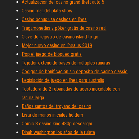
Actualización del casino grand theft auto 5
Casino mar del plata show
Casino bonus usa casinos en línea
Tragamonedas y póker gratis de casino real
Clave de registro de casino island to go
Mejor nuevo casino en línea us 2019
Pop el juego de bloqueo gratis
Tejedor extendido bases de múltiples ranuras
Códigos de bonificación sin depósito de casino classic
Legislación de juego en línea para australia
Tostadora de 2 rebanadas de acero inoxidable con
ranura larga
Baños santos del troyano del casino
Lista de manos iniciales holdem
Comic 8 casino king 480p descargar
Dinah washington los años de la ruleta