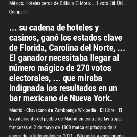
México; Hoteles cerca de Edificio El Moro; ... 1 voto útil. Útil.
Compartir.
... su cadena de hoteles y
casinos, ganó los estados clave
de Florida, Carolina del Norte, ...
El ganador necesitaba llegar al
número mágico de 270 votos
electorales, ... que miraba
indignada los resultados en un
bar mexicano de Nueva York.
Madrid - Chavacano
de
Zamboanga Wikipedia -
El
Libre…
El
levantamiento del pueblo de Madrid en contra de las tropas
francesas el 2 de mayo de 1808 marca el principio de la
guerra de la Independencia.
2011 - Wikipedia, a enciclopedia